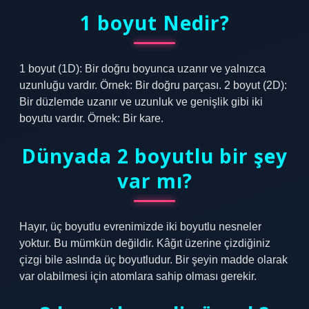
1 boyut Nedir?
1 boyut (1D): Bir doğru boyunca uzanır ve yalnızca
uzunluğu vardır. Örnek: Bir doğru parçası. 2 boyut (2D):
Bir düzlemde uzanır ve uzunluk ve genişlik gibi iki
boyutu vardır. Örnek: Bir kare.
Dünyada 2 boyutlu bir şey
var mı?
Hayır, üç boyutlu evrenimizde iki boyutlu nesneler
yoktur. Bu mümkün değildir. Kâğıt üzerine çizdiğiniz
çizgi bile aslında üç boyutludur. Bir şeyin madde olarak
var olabilmesi için atomlara sahip olması gerekir.