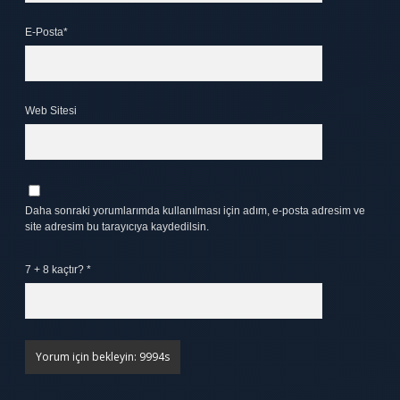
E-Posta*
Web Sitesi
Daha sonraki yorumlarımda kullanılması için adım, e-posta adresim ve
site adresim bu tarayıcıya kaydedilsin.
7 + 8 kaçtır?
*