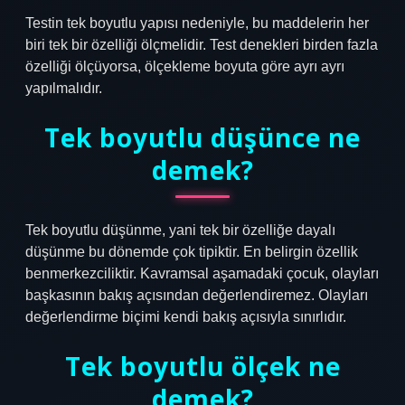
Testin tek boyutlu yapısı nedeniyle, bu maddelerin her
biri tek bir özelliği ölçmelidir. Test denekleri birden fazla
özelliği ölçüyorsa, ölçekleme boyuta göre ayrı ayrı
yapılmalıdır.
Tek boyutlu düşünce ne
demek?
Tek boyutlu düşünme, yani tek bir özelliğe dayalı
düşünme bu dönemde çok tipiktir. En belirgin özellik
benmerkezciliktir. Kavramsal aşamadaki çocuk, olayları
başkasının bakış açısından değerlendiremez. Olayları
değerlendirme biçimi kendi bakış açısıyla sınırlıdır.
Tek boyutlu ölçek ne
demek?