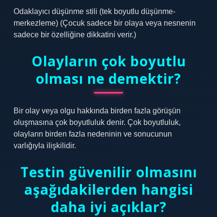
Odaklayıcı düşünme stili (tek boyutlu düşünme-
merkezleme) (Çocuk sadece bir olaya veya nesnenin
sadece bir özelliğine dikkatini verir.)
Olayların çok boyutlu
olması ne demektir?
Bir olay veya olgu hakkında birden fazla görüşün
oluşmasına çok boyutluluk denir. Çok boyutluluk,
olayların birden fazla nedeninin ve sonucunun
varlığıyla ilişkilidir.
Testin güvenilir olmasını
aşağıdakilerden hangisi
daha iyi açıklar?