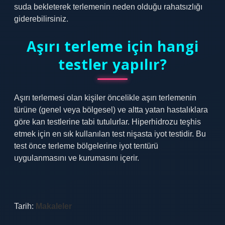
suda bekleterek terlemenin neden olduğu rahatsızlığı
giderebilirsiniz.
Aşırı terleme için hangi
testler yapılır?
Aşırı terlemesi olan kişiler öncelikle aşırı terlemenin
türüne (genel veya bölgesel) ve altta yatan hastalıklara
göre kan testlerine tabi tutulurlar. Hiperhidrozu teşhis
etmek için en sık kullanılan test nişasta iyot testidir. Bu
test önce terleme bölgelerine iyot tentürü
uygulanmasını ve kurumasını içerir.
Tarih:
Makaleler