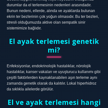
durumlar da el terlemesinin nedenleri arasındadır.
Bunun nedeni, ellerde, alında ve ayaklarda bulunan
ekrin ter bezlerinin çok yoğun olmasıdır. Bu ter bezleri,
stresli olduğumuzda aktive olan sempatik sinir
sistemimize bağlıdır.
El ayak terlemesi genetik
mi?
Enfeksiyonlar, endokrinolojik hastalıklar, nörolojik
hastalıklar, kanser vakaları ve uyuşturucu kullanımı gibi
çeşitli faktörlerden kaynaklanabilen aşırı terleme aynı
zamanda genetik olarak da kalıtılır. Lokal hiperhidroz
da sıklıkla ailelerde görülür.
El ve ayak terlemesi hangi