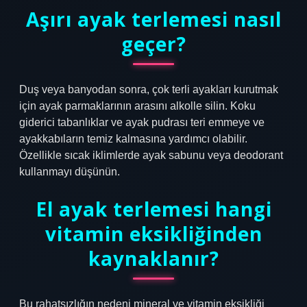
Aşırı ayak terlemesi nasıl
geçer?
Duş veya banyodan sonra, çok terli ayakları kurutmak
için ayak parmaklarının arasını alkolle silin. Koku
giderici tabanlıklar ve ayak pudrası teri emmeye ve
ayakkabıların temiz kalmasına yardımcı olabilir.
Özellikle sıcak iklimlerde ayak sabunu veya deodorant
kullanmayı düşünün.
El ayak terlemesi hangi
vitamin eksikliğinden
kaynaklanır?
Bu rahatsızlığın nedeni mineral ve vitamin eksikliği