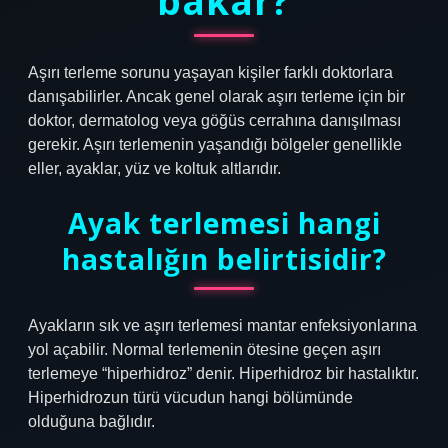
bakar?
Aşırı terleme sorunu yaşayan kişiler farklı doktorlara
danışabilirler. Ancak genel olarak aşırı terleme için bir
doktor, dermatolog veya göğüs cerrahına danışılması
gerekir. Aşırı terlemenin yaşandığı bölgeler genellikle
eller, ayaklar, yüz ve koltuk altlarıdır.
Ayak terlemesi hangi
hastalığın belirtisidir?
Ayakların sık ve aşırı terlemesi mantar enfeksiyonlarına
yol açabilir. Normal terlemenin ötesine geçen aşırı
terlemeye “hiperhidroz” denir. Hiperhidroz bir hastalıktır.
Hiperhidrozun türü vücudun hangi bölümünde
olduğuna bağlıdır.