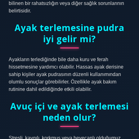
bilinen bir rahatsızlığın veya diğer sağlık sorunlarının
belirtisidir.
Ayak terlemesine pudra
iyi gelir mi?
Ayakların terlediğinde bile daha kuru ve ferah
hissetmesine yardımcı olabilir. Hassas ayak derisine
sahip kişiler ayak pudrasının düzenli kullanımından
olumlu sonuçlar görebilirler. Özellikle ayak bakım
rutinine dahil edildiğinde etkili olabilir.
Avuç içi ve ayak terlemesi
neden olur?
Stresli, kaygılı, korkmuş veya heyecanlı olduğumuz