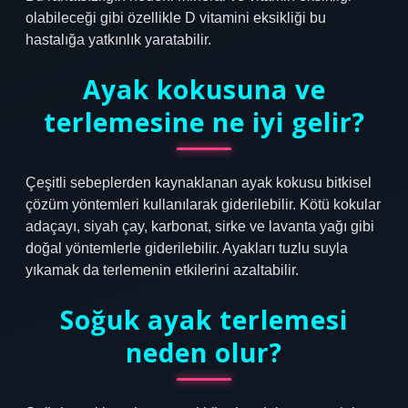
olabileceği gibi özellikle D vitamini eksikliği bu
hastalığa yatkınlık yaratabilir.
Ayak kokusuna ve
terlemesine ne iyi gelir?
Çeşitli sebeplerden kaynaklanan ayak kokusu bitkisel
çözüm yöntemleri kullanılarak giderilebilir. Kötü kokular
adaçayı, siyah çay, karbonat, sirke ve lavanta yağı gibi
doğal yöntemlerle giderilebilir. Ayakları tuzlu suyla
yıkamak da terlemenin etkilerini azaltabilir.
Soğuk ayak terlemesi
neden olur?