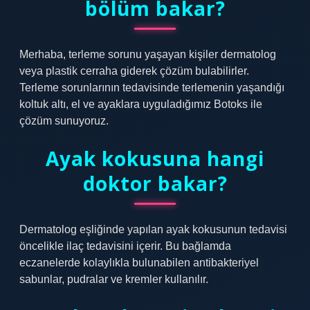
bölüm bakar?
Merhaba, terleme sorunu yaşayan kişiler dermatolog
veya plastik cerraha giderek çözüm bulabilirler.
Terleme sorunlarının tedavisinde terlemenin yaşandığı
koltuk altı, el ve ayaklara uyguladığımız Botoks ile
çözüm sunuyoruz.
Ayak kokusuna hangi
doktor bakar?
Dermatolog eşliğinde yapılan ayak kokusunun tedavisi
öncelikle ilaç tedavisini içerir. Bu bağlamda
eczanelerde kolaylıkla bulunabilen antibakteriyel
sabunlar, pudralar ve kremler kullanılır.