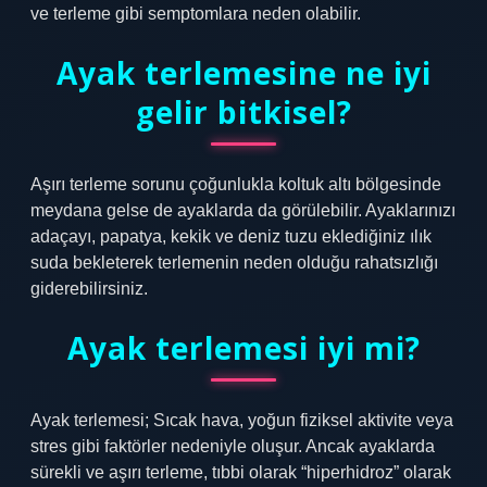
ve terleme gibi semptomlara neden olabilir.
Ayak terlemesine ne iyi
gelir bitkisel?
Aşırı terleme sorunu çoğunlukla koltuk altı bölgesinde
meydana gelse de ayaklarda da görülebilir. Ayaklarınızı
adaçayı, papatya, kekik ve deniz tuzu eklediğiniz ılık
suda bekleterek terlemenin neden olduğu rahatsızlığı
giderebilirsiniz.
Ayak terlemesi iyi mi?
Ayak terlemesi; Sıcak hava, yoğun fiziksel aktivite veya
stres gibi faktörler nedeniyle oluşur. Ancak ayaklarda
sürekli ve aşırı terleme, tıbbi olarak “hiperhidroz” olarak