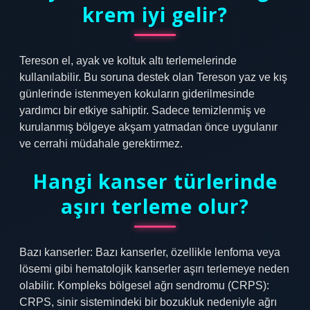
krem iyi gelir?
Tereson el, ayak ve koltuk altı terlemelerinde
kullanılabilir. Bu soruna destek olan Tereson yaz ve kış
günlerinde istenmeyen kokuların giderilmesinde
yardımcı bir etkiye sahiptir. Sadece temizlenmiş ve
kurulanmış bölgeye akşam yatmadan önce uygulanır
ve cerrahi müdahale gerektirmez.
Hangi kanser türlerinde
aşırı terleme olur?
Bazı kanserler: Bazı kanserler, özellikle lenfoma veya
lösemi gibi hematolojik kanserler aşırı terlemeye neden
olabilir. Kompleks bölgesel ağrı sendromu (CRPS):
CRPS, sinir sistemindeki bir bozukluk nedeniyle ağrı