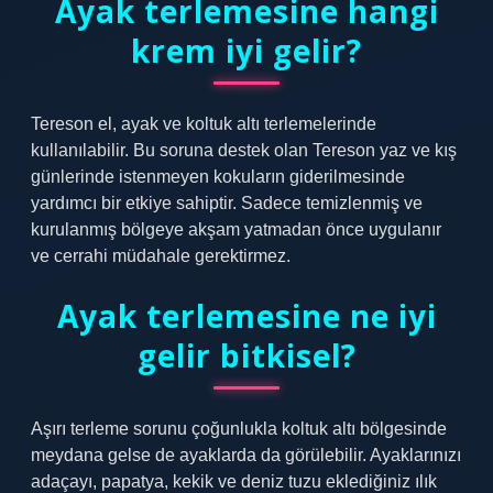
Ayak terlemesine hangi
krem iyi gelir?
Tereson el, ayak ve koltuk altı terlemelerinde
kullanılabilir. Bu soruna destek olan Tereson yaz ve kış
günlerinde istenmeyen kokuların giderilmesinde
yardımcı bir etkiye sahiptir. Sadece temizlenmiş ve
kurulanmış bölgeye akşam yatmadan önce uygulanır
ve cerrahi müdahale gerektirmez.
Ayak terlemesine ne iyi
gelir bitkisel?
Aşırı terleme sorunu çoğunlukla koltuk altı bölgesinde
meydana gelse de ayaklarda da görülebilir. Ayaklarınızı
adaçayı, papatya, kekik ve deniz tuzu eklediğiniz ılık