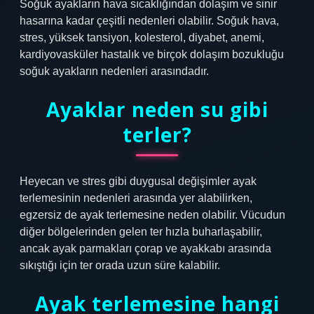
Soğuk ayakların hava sıcaklığından dolaşım ve sinir
hasarına kadar çeşitli nedenleri olabilir. Soğuk hava,
stres, yüksek tansiyon, kolesterol, diyabet, anemi,
kardiyovasküler hastalık ve birçok dolaşım bozukluğu
soğuk ayakların nedenleri arasındadır.
Ayaklar neden su gibi
terler?
Heyecan ve stres gibi duygusal değişimler ayak
terlemesinin nedenleri arasında yer alabilirken,
egzersiz de ayak terlemesine neden olabilir. Vücudun
diğer bölgelerinden gelen ter hızla buharlaşabilir,
ancak ayak parmakları çorap ve ayakkabı arasında
sıkıştığı için ter orada uzun süre kalabilir.
Ayak terlemesine hangi