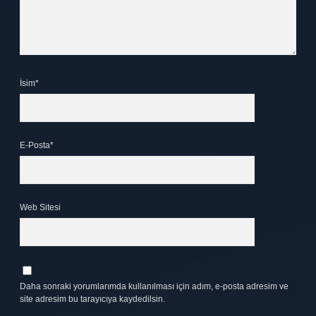
İsim*
E-Posta*
Web Sitesi
Daha sonraki yorumlarımda kullanılması için adım, e-posta adresim ve
site adresim bu tarayıcıya kaydedilsin.