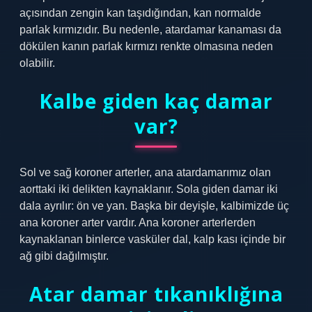
açısından zengin kan taşıdığından, kan normalde
parlak kırmızıdır. Bu nedenle, atardamar kanaması da
dökülen kanın parlak kırmızı renkte olmasına neden
olabilir.
Kalbe giden kaç damar
var?
Sol ve sağ koroner arterler, ana atardamarımız olan
aorttaki iki delikten kaynaklanır. Sola giden damar iki
dala ayrılır: ön ve yan. Başka bir deyişle, kalbimizde üç
ana koroner arter vardır. Ana koroner arterlerden
kaynaklanan binlerce vasküler dal, kalp kası içinde bir
ağ gibi dağılmıştır.
Atar damar tıkanıklığına