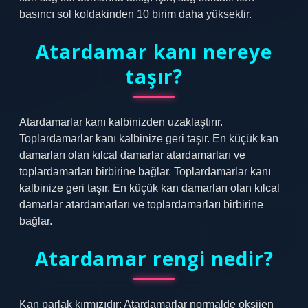
basıncı sol koldakinden 10 birim daha yüksektir.
Atardamar kanı nereye
taşır?
Atardamarlar kanı kalbinizden uzaklaştırır.
Toplardamarlar kanı kalbinize geri taşır. En küçük kan
damarları olan kılcal damarlar atardamarları ve
toplardamarları birbirine bağlar. Toplardamarlar kanı
kalbinize geri taşır. En küçük kan damarları olan kılcal
damarlar atardamarları ve toplardamarları birbirine
bağlar.
Atardamar rengi nedir?
Kan parlak kırmızıdır: Atardamarlar normalde oksijen