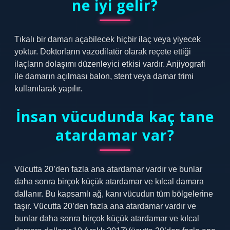
ne iyi gelir?
Tıkalı bir damarı açabilecek hiçbir ilaç veya yiyecek
yoktur. Doktorların vazodilatör olarak reçete ettiği
ilaçların dolaşımı düzenleyici etkisi vardır. Anjiyografi
ile damarın açılması balon, stent veya damar trimi
kullanılarak yapılır.
İnsan vücudunda kaç tane
atardamar var?
Vücutta 20’den fazla ana atardamar vardır ve bunlar
daha sonra birçok küçük atardamar ve kılcal damara
dallanır. Bu kapsamlı ağ, kanı vücudun tüm bölgelerine
taşır. Vücutta 20’den fazla ana atardamar vardır ve
bunlar daha sonra birçok küçük atardamar ve kılcal