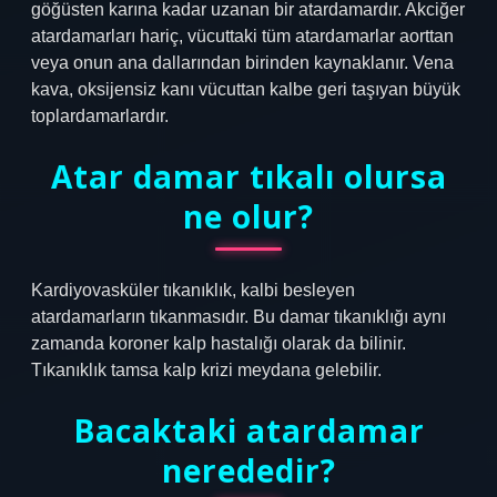
göğüsten karına kadar uzanan bir atardamardır. Akciğer
atardamarları hariç, vücuttaki tüm atardamarlar aorttan
veya onun ana dallarından birinden kaynaklanır. Vena
kava, oksijensiz kanı vücuttan kalbe geri taşıyan büyük
toplardamarlardır.
Atar damar tıkalı olursa
ne olur?
Kardiyovasküler tıkanıklık, kalbi besleyen
atardamarların tıkanmasıdır. Bu damar tıkanıklığı aynı
zamanda koroner kalp hastalığı olarak da bilinir.
Tıkanıklık tamsa kalp krizi meydana gelebilir.
Bacaktaki atardamar
nerededir?