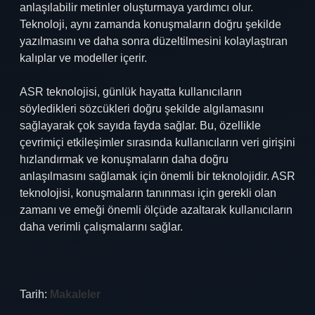
anlaşılabilir metinler oluşturmaya yardımcı olur.
Teknoloji, aynı zamanda konuşmaların doğru şekilde
yazılmasını ve daha sonra düzeltilmesini kolaylaştıran
kalıplar ve modeller içerir.
ASR teknolojisi, günlük hayatta kullanıcıların
söyledikleri sözcükleri doğru şekilde algılamasını
sağlayarak çok sayıda fayda sağlar. Bu, özellikle
çevrimiçi etkileşimler sırasında kullanıcıların veri girişini
hızlandırmak ve konuşmaların daha doğru
anlaşılmasını sağlamak için önemli bir teknolojidir. ASR
teknolojisi, konuşmaların tanınması için gerekli olan
zamanı ve emeği önemli ölçüde azaltarak kullanıcıların
daha verimli çalışmalarını sağlar.
Tarih:
Makaleler