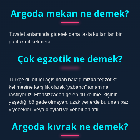
Argoda mekan ne demek?
Tuvalet anlamında giderek daha fazla kullanılan bir
günlük dil kelimesi.
Çok egzotik ne demek?
Türkçe dil birliği açısından baktığımızda “egzotik”
kelimesine karşılık olarak “yabancı” anlamına
rastlıyoruz. Fransızcadan gelen bu kelime, kişinin
yaşadığı bölgede olmayan, uzak yerlerde bulunan bazı
yiyecekleri veya olayları ve yerleri anlatır.
Argoda kıvrak ne demek?