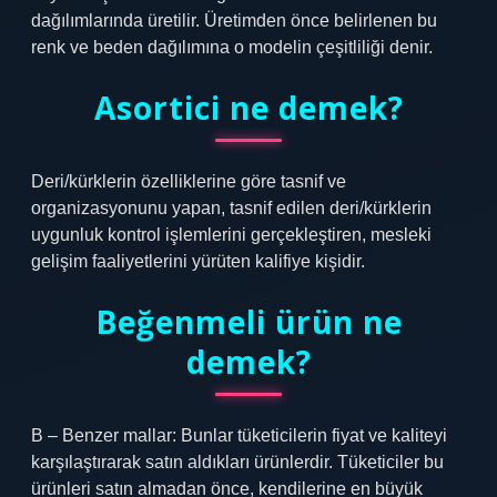
dağılımlarında üretilir. Üretimden önce belirlenen bu
renk ve beden dağılımına o modelin çeşitliliği denir.
Asortici ne demek?
Deri/kürklerin özelliklerine göre tasnif ve
organizasyonunu yapan, tasnif edilen deri/kürklerin
uygunluk kontrol işlemlerini gerçekleştiren, mesleki
gelişim faaliyetlerini yürüten kalifiye kişidir.
Beğenmeli ürün ne
demek?
B – Benzer mallar: Bunlar tüketicilerin fiyat ve kaliteyi
karşılaştırarak satın aldıkları ürünlerdir. Tüketiciler bu
ürünleri satın almadan önce, kendilerine en büyük