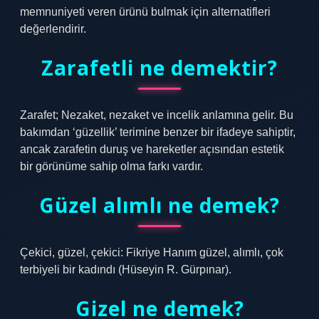
memnuniyeti veren ürünü bulmak için alternatifleri
değerlendirir.
Zarafetli ne demektir?
Zarafet; Nezaket, nezaket ve incelik anlamına gelir. Bu
bakımdan ‘güzellik’ terimine benzer bir ifadeye sahiptir,
ancak zarafetin duruş ve hareketler açısından estetik
bir görünüme sahip olma farkı vardır.
Güzel alımlı ne demek?
Çekici, güzel, çekici: Fikriye Hanım güzel, alımlı, çok
terbiyeli bir kadındı (Hüseyin R. Gürpınar).
Gizel ne demek?