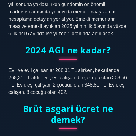
yılı sonuna yaklaşılırken gündemin en önemli
maddeleri arasında yeni yılda memur maaş zammı
hesaplama detayları yer alıyor. Emekli memurların
maaş ve emekli aylıkları 2025 yılının ilk 6 ayında yüzde
6, ikinci 6 ayında ise yüzde 5 oranında artırılacak.
2024 AGI ne kadar?
Evli ve evli çalışanlar 268,31 TL alırken, bekarlar da
268,31 TL aldı. Evli, eşi çalışan, bir çocuğu olan 308,56
TL. Evli, eşi çalışan, 2 çocuğu olan 348,81 TL. Evli, eşi
çalışan, 3 çocuğu olan 402.
Brüt asgari ücret ne
demek?