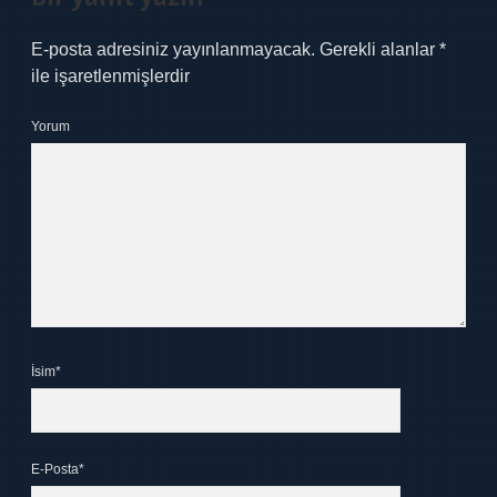
E-posta adresiniz yayınlanmayacak.
Gerekli alanlar
*
ile işaretlenmişlerdir
Yorum
İsim*
E-Posta*