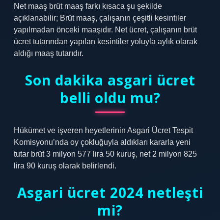
Net maaş brüt maaş farkı kısaca şu şekilde
açıklanabilir; Brüt maaş, çalışanın çeşitli kesintiler
yapılmadan önceki maaşıdır. Net ücret, çalışanın brüt
ücret tutarından yapılan kesintiler yoluyla aylık olarak
aldığı maaş tutarıdır.
Son dakika asgari ücret
belli oldu mu?
Hükümet ve işveren heyetlerinin Asgari Ücret Tespit
Komisyonu’nda oy çokluğuyla aldıkları kararla yeni
tutar brüt 3 milyon 577 lira 50 kuruş, net 2 milyon 825
lira 90 kuruş olarak belirlendi.
Asgari ücret 2024 netleşti
mi?