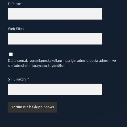
E-Posta*
Web Sitesi
Daha sonraki yorumlarımda kullanılması için adım, e-posta adresim ve
site adresim bu tarayıcıya kaydedilsin.
5 + 3 kaçtır?
*