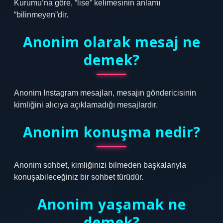
Kurumu’na göre, “lise” kelimesinin anlamı
“bilinmeyen”dir.
Anonim olarak mesaj ne
demek?
Anonim Instagram mesajları, mesajın göndericisinin
kimliğini alıcıya açıklamadığı mesajlardır.
Anonim konuşma nedir?
Anonim sohbet, kimliğinizi bilmeden başkalarıyla
konuşabileceğiniz bir sohbet türüdür.
Anonim yaşamak ne
demek?