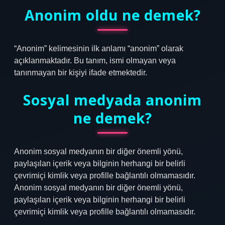
Anonim oldu ne demek?
“Anonim” kelimesinin ilk anlamı “anonim” olarak
açıklanmaktadır. Bu tanım, ismi olmayan veya
tanınmayan bir kişiyi ifade etmektedir.
Sosyal medyada anonim
ne demek?
Anonim sosyal medyanın bir diğer önemli yönü,
paylaşılan içerik veya bilginin herhangi bir belirli
çevrimiçi kimlik veya profille bağlantılı olmamasıdır.
Anonim sosyal medyanın bir diğer önemli yönü,
paylaşılan içerik veya bilginin herhangi bir belirli
çevrimiçi kimlik veya profille bağlantılı olmamasıdır.