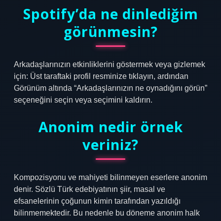
Spotify’da ne dinlediğim
görünmesin?
Arkadaşlarınızın etkinliklerini göstermek veya gizlemek
için: Üst taraftaki profil resminize tıklayın, ardından
Görünüm altında “Arkadaşlarınızın ne oynadığını görün”
seçeneğini seçin veya seçimini kaldırın.
Anonim nedir örnek
veriniz?
Kompozisyonu ve mahiyeti bilinmeyen eserlere anonim
denir. Sözlü Türk edebiyatının şiir, masal ve
efsanelerinin çoğunun kimin tarafından yazıldığı
bilinmemektedir. Bu nedenle bu döneme anonim halk