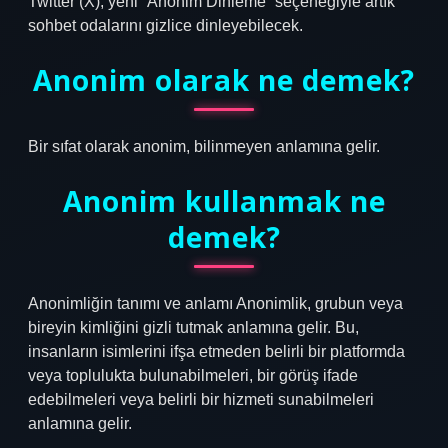
Twitter (X), yeni “Anonim Dinleme” seçeneğiyle artık
sohbet odalarını gizlice dinleyebilecek.
Anonim olarak ne demek?
Bir sıfat olarak anonim, bilinmeyen anlamına gelir.
Anonim kullanmak ne
demek?
Anonimliğin tanımı ve anlamı Anonimlik, grubun veya
bireyin kimliğini gizli tutmak anlamına gelir. Bu,
insanların isimlerini ifşa etmeden belirli bir platformda
veya toplulukta bulunabilmeleri, bir görüş ifade
edebilmeleri veya belirli bir hizmeti sunabilmeleri
anlamına gelir.