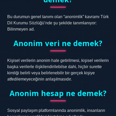
Bu durumun genel tanımı olan “anonimlik” kavramı Türk
Dil Kurumu Sözlüğü’nde şu şekilde tanımlanıyor:
Bilinmeyen ad.
Anonim veri ne demek?
Kişisel verilerin anonim hale getirilmesi, kişisel verilerin
başka verilerle ilişkilendirilebilse dahi, hiçbir surette
kimliği belirli veya belirlenebilir bir gerçek kişiye
atfedilemeyeceğinin anlaşılmasıdır.
Anonim hesap ne demek?
Sosyal paylaşım platformlarında anonimlik, insanların