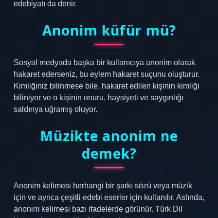
edebiyatı da denir.
Anonim küfür mü?
Sosyal medyada başka bir kullanıcıya anonim olarak
hakaret ederseniz, bu eylem hakaret suçunu oluşturur.
Kimliğiniz bilinmese bile, hakaret edilen kişinin kimliği
biliniyor ve o kişinin onuru, haysiyeti ve saygınlığı
saldırıya uğramış oluyor.
Müzikte anonim ne
demek?
Anonim kelimesi herhangi bir şarkı sözü veya müzik
için ve ayrıca çeşitli edebi eserler için kullanılır. Aslında,
anonim kelimesi bazı ifadelerde görünür. Türk Dil