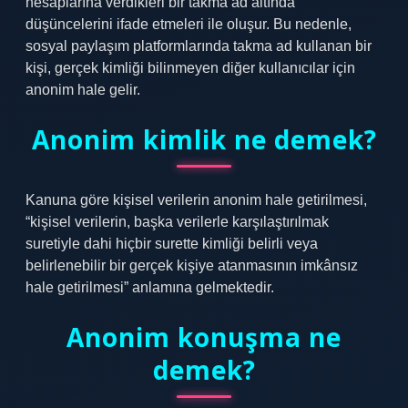
hesaplarına verdikleri bir takma ad altında
düşüncelerini ifade etmeleri ile oluşur. Bu nedenle,
sosyal paylaşım platformlarında takma ad kullanan bir
kişi, gerçek kimliği bilinmeyen diğer kullanıcılar için
anonim hale gelir.
Anonim kimlik ne demek?
Kanuna göre kişisel verilerin anonim hale getirilmesi,
“kişisel verilerin, başka verilerle karşılaştırılmak
suretiyle dahi hiçbir surette kimliği belirli veya
belirlenebilir bir gerçek kişiye atanmasının imkânsız
hale getirilmesi” anlamına gelmektedir.
Anonim konuşma ne
demek?