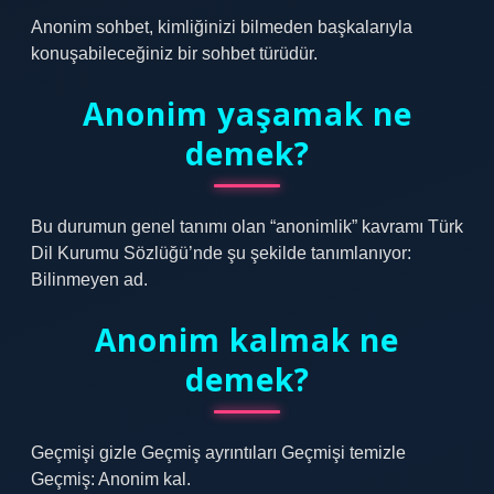
Anonim sohbet, kimliğinizi bilmeden başkalarıyla
konuşabileceğiniz bir sohbet türüdür.
Anonim yaşamak ne
demek?
Bu durumun genel tanımı olan “anonimlik” kavramı Türk
Dil Kurumu Sözlüğü’nde şu şekilde tanımlanıyor:
Bilinmeyen ad.
Anonim kalmak ne
demek?
Geçmişi gizle Geçmiş ayrıntıları Geçmişi temizle
Geçmiş: Anonim kal.