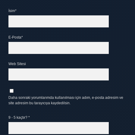
İsim*
E-Posta*
Web Sitesi
Daha sonraki yorumlarımda kullanılması için adım, e-posta adresim ve
site adresim bu tarayıcıya kaydedilsin.
9 - 5 kaçtır?
*