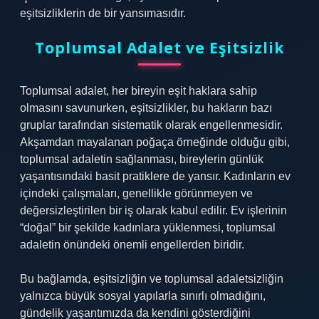
eşitsizliklerin de bir yansımasıdır.
Toplumsal Adalet ve Eşitsizlik
Toplumsal adalet, her bireyin eşit haklara sahip
olmasını savunurken, eşitsizlikler, bu hakların bazı
gruplar tarafından sistematik olarak engellenmesidir.
Akşamdan mayalanan poğaça örneğinde olduğu gibi,
toplumsal adaletin sağlanması, bireylerin günlük
yaşantısındaki basit pratiklere de yansır. Kadınların ev
içindeki çalışmaları, genellikle görünmeyen ve
değersizleştirilen bir iş olarak kabul edilir. Ev işlerinin
“doğal” bir şekilde kadınlara yüklenmesi, toplumsal
adaletin önündeki önemli engellerden biridir.
Bu bağlamda, eşitsizliğin ve toplumsal adaletsizliğin
yalnızca büyük sosyal yapılarla sınırlı olmadığını,
gündelik yaşantımızda da kendini gösterdiğini