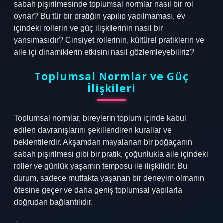
sabah pişirilmesinde toplumsal normlar nasıl bir rol
oynar? Bu tür bir pratiğin yapılıp yapılmaması, ev
içindeki rollerin ve güç ilişkilerinin nasıl bir
yansımasıdır? Cinsiyet rollerinin, kültürel pratiklerin ve
aile içi dinamiklerin etkisini nasıl gözlemleyebiliriz?
Toplumsal Normlar ve Güç
İlişkileri
Toplumsal normlar, bireylerin toplum içinde kabul
edilen davranışlarını şekillendiren kurallar ve
beklentilerdir. Akşamdan mayalanan bir poğaçanın
sabah pişirilmesi gibi bir pratik, çoğunlukla aile içindeki
roller ve günlük yaşamın temposu ile ilişkilidir. Bu
durum, sadece mutfakta yaşanan bir deneyim olmanın
ötesine geçer ve daha geniş toplumsal yapılarla
doğrudan bağlantılıdır.