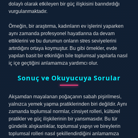
dolaylı olarak etkileyen bir güç ilişkisini barındırdığı
vurgulanmaktadır.
Örneğin, bir araştırma, kadınların ev işlerini yaparken
aynı zamanda profesyonel hayatlarına da devam
ettiklerini ve bu durumun onların stres seviyelerini
artırdığını ortaya koymuştur. Bu gibi örnekler, evde
yapılan basit bir etkinliğin bile toplumsal yapılarla nasıl
iç içe geçtiğini anlamamıza yardımcı olur.
Sonuç ve Okuyucuya Sorular
Akşamdan mayalanan poğaçanın sabah pişirilmesi,
yalnızca yemek yapma pratiklerinden biri değildir. Aynı
zamanda toplumsal normlar, cinsiyet rolleri, kültürel
pratikler ve güç ilişkilerinin bir yansımasıdır. Bu tür
gündelik alışkanlıklar, toplumsal yapıyı ve bireylerin
toplumsal rolleri nasıl şekillendirdiğini anlamamıza