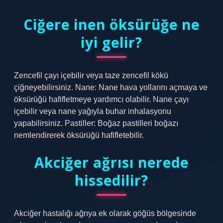
Ciğere inen öksürüğe ne
iyi gelir?
Zencefil çayı içebilir veya taze zencefil kökü
çiğneyebilirsiniz. Nane: Nane hava yollarını açmaya ve
öksürüğü hafifletmeye yardımcı olabilir. Nane çayı
içebilir veya nane yağıyla buhar inhalasyonu
yapabilirsiniz. Pastiller: Boğaz pastilleri boğazı
nemlendirerek öksürüğü hafifletebilir.
Akciğer ağrısı nerede
hissedilir?
Akciğer hastalığı ağrıya ek olarak göğüs bölgesinde