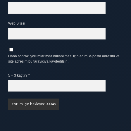
Web Sitesi
Daha sonraki yorumlarımda kullanılması için adım, e-posta adresim ve
site adresim bu tarayıcıya kaydedilsin.
5 + 3 kaçtır?
*