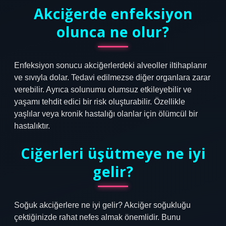
Akciğerde enfeksiyon
olunca ne olur?
Enfeksiyon sonucu akciğerlerdeki alveoller iltihaplanır
ve sıvıyla dolar. Tedavi edilmezse diğer organlara zarar
verebilir. Ayrıca solunumu olumsuz etkileyebilir ve
yaşamı tehdit edici bir risk oluşturabilir. Özellikle
yaşlılar veya kronik hastalığı olanlar için ölümcül bir
hastalıktır.
Ciğerleri üşütmeye ne iyi
gelir?
Soğuk akciğerlere ne iyi gelir? Akciğer soğukluğu
çektiğinizde rahat nefes almak önemlidir. Bunu