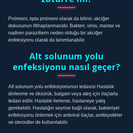
Pnömoni, tıpta pnömoni olarak da bilinir, akciğer
dokusunun iltihaplanmasıdır. Bakteri, virüs, mantar ve
nadiren parazitlerin neden olduğu bir akciğer
enfeksiyonu olarak da tanımlanabilir.
Alt solunum yolu
enfeksiyonu nasıl geçer?
Alt solunum yolu enfeksiyonunun tedavisi Hastalık
dinlenme ve öksürük, balgam veya ateş için ilaçlarla
tedavi edilir. Hastalık ilerlerse, hastaneye yatış
gerekebilir. Hastalığın seyrine bağlı olarak, bakteriyel
enfeksiyonu önlemek için antiviral ilaçlar, antibiyotikler
ve steroidler de kullanılabilir.