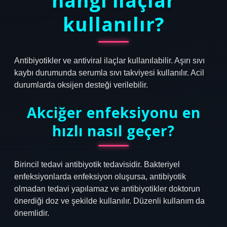
hangi ilaçlar
kullanılır?
Antibiyotikler ve antiviral ilaçlar kullanılabilir. Aşırı sıvı
kaybı durumunda serumla sıvı takviyesi kullanılır. Acil
durumlarda oksijen desteği verilebilir.
Akciğer enfeksiyonu en
hızlı nasıl geçer?
Birincil tedavi antibiyotik tedavisidir. Bakteriyel
enfeksiyonlarda enfeksiyon oluşursa, antibiyotik
olmadan tedavi yapılamaz ve antibiyotikler doktorun
önerdiği doz ve şekilde kullanılır. Düzenli kullanım da
önemlidir.