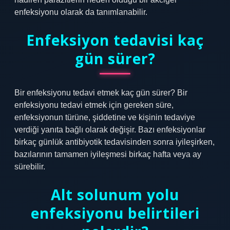
enfeksiyonu olarak da tanımlanabilir.
Enfeksiyon tedavisi kaç
gün sürer?
Bir enfeksiyonu tedavi etmek kaç gün sürer? Bir
enfeksiyonu tedavi etmek için gereken süre,
enfeksiyonun türüne, şiddetine ve kişinin tedaviye
verdiği yanıta bağlı olarak değişir. Bazı enfeksiyonlar
birkaç günlük antibiyotik tedavisinden sonra iyileşirken,
bazılarının tamamen iyileşmesi birkaç hafta veya ay
sürebilir.
Alt solunum yolu
enfeksiyonu belirtileri