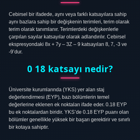
Cebirsel bir ifadede, aynı veya farklı katsayılara sahip
aynı bazlara sahip bir değişkenin terimleri, terim olarak
terim olarak tanımlanır. Terimlerdeki değişkenlerle
çarpılan sayılar katsayılar olarak adlandırılır. Cebirsel
ekspresyondaki 8x + 7y – 3Z – 9 katsayıları 8, 7, -3 ve
-9’dur.
0 18 katsayı nedir?
Üniversite kurumlarında (YKS) yer alan staj
değerlendirmesi (EYP), bazı bölümlerin temel
değerlerine eklenen ek noktaları ifade eder. 0.18 EYP
bu ek noktalardan biridir. YKS’de 0.18 EYP puanı olan
bölümler genellikle yüksek bir başarı gerektirir ve sınırlı
bir kotaya sahiptir.