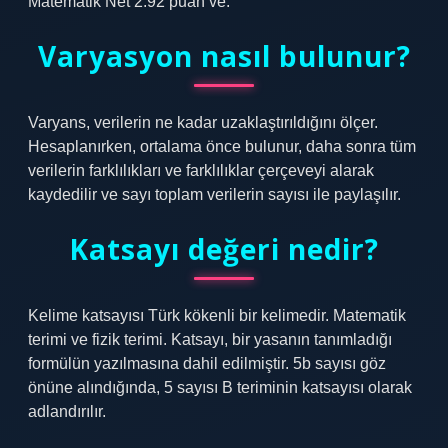
Matematik Net 2.92 puan ve.
Varyasyon nasıl bulunur?
Varyans, verilerin ne kadar uzaklaştırıldığını ölçer.
Hesaplanırken, ortalama önce bulunur, daha sonra tüm
verilerin farklılıkları ve farklılıklar çerçeveyi alarak
kaydedilir ve sayı toplam verilerin sayısı ile paylaşılır.
Katsayı değeri nedir?
Kelime katsayısı Türk kökenli bir kelimedir. Matematik
terimi ve fizik terimi. Katsayı, bir yasanın tanımladığı
formülün yazılmasına dahil edilmiştir. 5b sayısı göz
önüne alındığında, 5 sayısı B teriminin katsayısı olarak
adlandırılır.