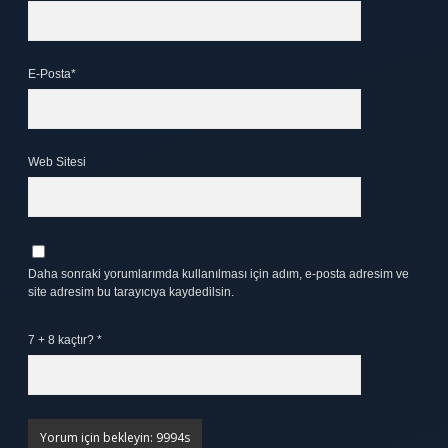
E-Posta*
Web Sitesi
Daha sonraki yorumlarımda kullanılması için adım, e-posta adresim ve
site adresim bu tarayıcıya kaydedilsin.
7 + 8 kaçtır?
*