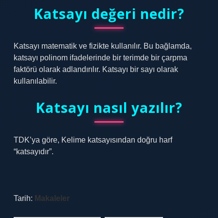
Katsayı değeri nedir?
Katsayı matematik ve fizikte kullanılır. Bu bağlamda,
katsayı polinom ifadelerinde bir terimde bir çarpma
faktörü olarak adlandırılır. Katsayı bir sayı olarak
kullanılabilir.
Katsayı nasıl yazılır?
TDK’ya göre, Kelime katsayısından doğru harf
“katsayıdır”.
Tarih:
Makaleler