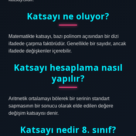
Katsayı ne oluyor?
Matematikte katsayı, bazı polinom açısından bir dizi
ifadede çarpma faktörüdür. Genellikle bir sayıdır, ancak
ifadede değişkenler içerebilir.
Katsayı hesaplama nasıl
yapılır?
Aritmetik ortalamayı bölerek bir serinin standart
sapmasının bir sonucu olarak elde edilen değere
değişim katsayısı denir.
Katsayı nedir 8. sınıf?