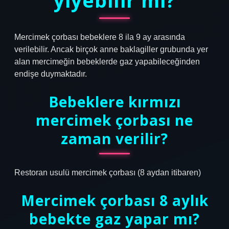
yiyebilir mi?
Mercimek çorbası bebeklere 8 ila 9 ay arasında
verilebilir. Ancak birçok anne baklagiller grubunda yer
alan mercimeğin bebeklerde gaz yapabileceğinden
endişe duymaktadır.
Bebeklere kırmızı
mercimek çorbası ne
zaman verilir?
Restoran usulü mercimek çorbası (8 aydan itibaren)
Mercimek çorbası 8 aylık
bebekte gaz yapar mı?