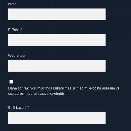
İsim*
E-Posta*
Web Sitesi
Daha sonraki yorumlarımda kullanılması için adım, e-posta adresim ve
site adresim bu tarayıcıya kaydedilsin.
9 - 5 kaçtır?
*