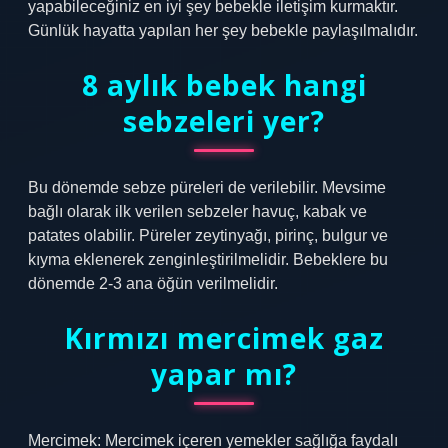
yapabileceğiniz en iyi şey bebekle iletişim kurmaktır.
Günlük hayatta yapılan her şey bebekle paylaşılmalıdır.
8 aylık bebek hangi
sebzeleri yer?
Bu dönemde sebze püreleri de verilebilir. Mevsime
bağlı olarak ilk verilen sebzeler havuç, kabak ve
patates olabilir. Püreler zeytinyağı, pirinç, bulgur ve
kıyma eklenerek zenginleştirilmelidir. Bebeklere bu
dönemde 2-3 ana öğün verilmelidir.
Kırmızı mercimek gaz
yapar mı?
Mercimek: Mercimek içeren yemekler sağlığa faydalı