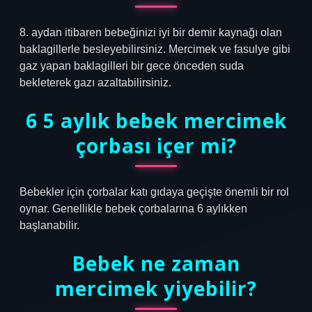
8. aydan itibaren bebeğinizi iyi bir demir kaynağı olan
baklagillerle besleyebilirsiniz. Mercimek ve fasulye gibi
gaz yapan baklagilleri bir gece önceden suda
bekleterek gazı azaltabilirsiniz.
6 5 aylık bebek mercimek
çorbası içer mi?
Bebekler için çorbalar katı gıdaya geçişte önemli bir rol
oynar. Genellikle bebek çorbalarına 6 aylıkken
başlanabilir.
Bebek ne zaman
mercimek yiyebilir?