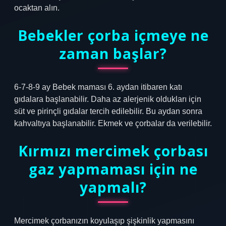
ocaktan alın.
Bebekler çorba içmeye ne
zaman başlar?
6-7-8-9 ay Bebek maması 6. aydan itibaren katı
gıdalara başlanabilir. Daha az alerjenik oldukları için
süt ve pirinçli gıdalar tercih edilebilir. Bu aydan sonra
kahvaltıya başlanabilir. Ekmek ve çorbalar da verilebilir.
Kırmızı mercimek çorbası
gaz yapmaması için ne
yapmalı?
Mercimek çorbanızın koyulaşıp şişkinlik yapmasını