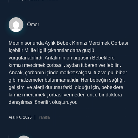
Ömer
Metnin sonunda Aylık Bebek Kırmızı Mercimek Çorbası
Içebilir Mi ile ilgili çıkarımlar daha güçlü
vurgulanabilirdi. Anlatımın omurgasını Bebeklere
kırmızı mercimek çorbası . aydan itibaren verilebilir .
Ancak, çorbanın içinde market salçası, tuz ve pul biber
gibi malzemeler bulunmamalıdır. Her bebeğin sağlığı,
gelişimi ve alerji durumu farklı olduğu için, bebeklere
kırmızı mercimek çorbası vermeden önce bir doktora
danışılması önerilir. oluşturuyor.
Aralık 6, 2025
Yanıtla