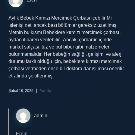
Aylık Bebek Kırmızı Mercimek Çorbası Içebilir Mi
işlenişi net, ancak bazı bölümler gereksiz uzatılmış.
Metnin bu kısmı Bebeklere kırmızı mercimek çorbası .
aydan itibaren verilebilir . Ancak, çorbanın içinde
market salçası, tuz ve pul biber gibi malzemeler
bulunmamalıdır. Her bebeğin sağlığı, gelişimi ve alerji
durumu farklı olduğu için, bebeklere kırmızı mercimek
çorbası vermeden önce bir doktora danışılması önerilir.
etrafında şekillenmiş.
Şubat 16, 2025
Yanıtla
admin
Eren!