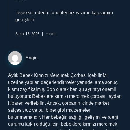
Teşekkür ederim, önerileriniz yazının
kapsamını
genişletti.
Şubat 16, 2025
Yanıtla
Engin
Aylık Bebek Kırmızı Mercimek Çorbası Içebilir Mi
üzerine yapılan değerlendirmeler yerinde, ama sonuç
kısmı zayıf kalmış. Son olarak ben şu ayrıntıyı önemli
buluyorum: Bebeklere kırmızı mercimek çorbası . aydan
itibaren verilebilir . Ancak, çorbanın içinde market
salçası, tuz ve pul biber gibi malzemeler
bulunmamalıdır. Her bebeğin sağlığı, gelişimi ve alerji
durumu farklı olduğu için, bebeklere kırmızı mercimek