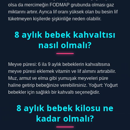
olsa da mercimeğin FODMAP grubunda olması gaz
miktarını artırır. Ayrıca lif oranı yüksek olan bu besin lif
tüketmeyen kişilerde şişkinliğe neden olabilir.
8 aylık bebek kahvaltısı
nasıl olmalı?
Meyve püresi: 6 ila 9 aylık bebeklerin kahvaltısına
meyve püresi eklemek vitamin ve lif alımını artırabilir.
Muz, armut ve elma gibi yumuşak meyveleri püre
haline getirip bebeğinize verebilirsiniz. Yoğurt: Yoğurt
bebekler için sağlıklı bir kahvaltı seçeneğidir.
8 aylık bebek kilosu ne
kadar olmalı?