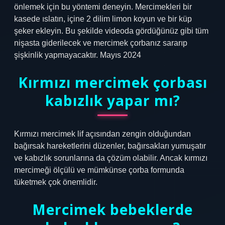
önlemek için bu yöntemi deneyin. Mercimekleri bir
kasede ıslatın, içine 2 dilim limon koyun ve bir küp
şeker ekleyin. Bu şekilde videoda gördüğünüz gibi tüm
nişasta giderilecek ve mercimek çorbanız sararıp
şişkinlik yapmayacaktır. Mayıs 2024
Kırmızı mercimek çorbası
kabızlık yapar mı?
Kırmızı mercimek lif açısından zengin olduğundan
bağırsak hareketlerini düzenler, bağırsakları yumuşatır
ve kabızlık sorunlarına da çözüm olabilir. Ancak kırmızı
mercimeği ölçülü ve mümkünse çorba formunda
tüketmek çok önemlidir.
Mercimek bebeklerde