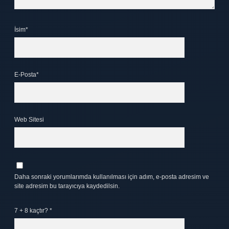
İsim*
E-Posta*
Web Sitesi
Daha sonraki yorumlarımda kullanılması için adım, e-posta adresim ve
site adresim bu tarayıcıya kaydedilsin.
7 + 8 kaçtır?
*