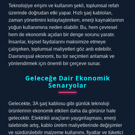
Teknolojiye erişim ve kullanım şekli, toplumsal refah
üzerinde doğrudan etki yapar. Hızlı şarj kabloları,
zaman yönetimini kolaylaştırırken, enerji kaynaklarının
yoğun kullanımına neden olabilir. Bu, hem çevresel
hem de ekonomik açıdan bir denge sorunu yaratır.
İnsanlar, kişisel faydalarını maksimize etmeye
çalışırken, toplumsal maliyetleri göz ardı edebilir.
Davranışsal ekonomi, bu tür seçimleri anlamak ve
yönlendirmek için önemli bir çerçeve sunar.
Geleceğe Dair Ekonomik
Senaryolar
Gelecekte, 3A şarj kablosu gibi günlük teknoloji
ürünlerinin ekonomik etkileri daha da görünür hale
gelecektir. Elektrikli araçların yaygınlaşması, enerji
talebinde artış, kablo üretim maliyetlerinde değişimler
ve sürdürülebilir malzeme kullanımı, fiyatlar ve tüketici