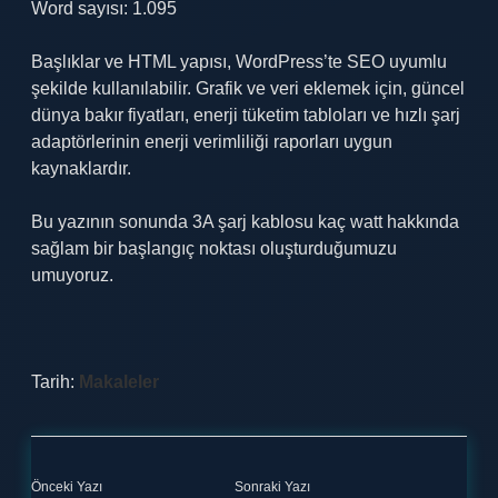
Word sayısı: 1.095
Başlıklar ve HTML yapısı, WordPress’te SEO uyumlu
şekilde kullanılabilir. Grafik ve veri eklemek için, güncel
dünya bakır fiyatları, enerji tüketim tabloları ve hızlı şarj
adaptörlerinin enerji verimliliği raporları uygun
kaynaklardır.
Bu yazının sonunda 3A şarj kablosu kaç watt hakkında
sağlam bir başlangıç noktası oluşturduğumuzu
umuyoruz.
Tarih:
Makaleler
Önceki Yazı
Sonraki Yazı