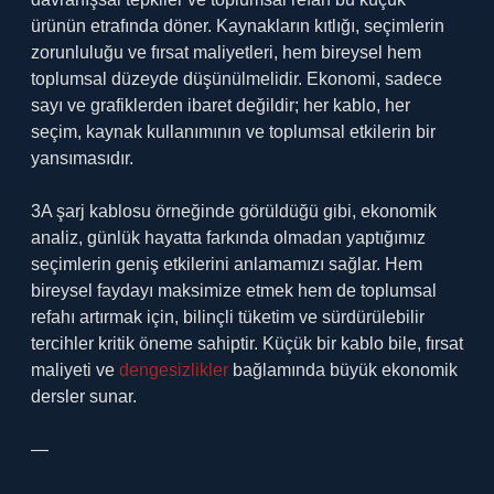
ürünün etrafında döner. Kaynakların kıtlığı, seçimlerin
zorunluluğu ve fırsat maliyetleri, hem bireysel hem
toplumsal düzeyde düşünülmelidir. Ekonomi, sadece
sayı ve grafiklerden ibaret değildir; her kablo, her
seçim, kaynak kullanımının ve toplumsal etkilerin bir
yansımasıdır.
3A şarj kablosu örneğinde görüldüğü gibi, ekonomik
analiz, günlük hayatta farkında olmadan yaptığımız
seçimlerin geniş etkilerini anlamamızı sağlar. Hem
bireysel faydayı maksimize etmek hem de toplumsal
refahı artırmak için, bilinçli tüketim ve sürdürülebilir
tercihler kritik öneme sahiptir. Küçük bir kablo bile, fırsat
maliyeti ve
dengesizlikler
bağlamında büyük ekonomik
dersler sunar.
—