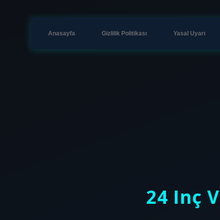
Anasayfa
Gizlilik Politikası
Yasal Uyarı
24 Inç 