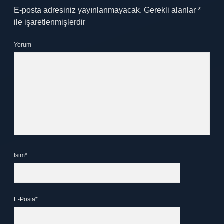
E-posta adresiniz yayınlanmayacak.
Gerekli alanlar
*
ile işaretlenmişlerdir
Yorum
İsim*
E-Posta*