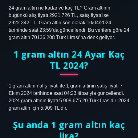
24 gram altın ne kadar ve kaç TL? Gram altının
bugünkü alış fiyatı 2921.726 TL, satış fiyatı ise
2922.342 TL. Gram altın son olarak 10/04/2024
tarihinde saat 23:59’da güncellendi. Bu verilere göre 24
gram altın 70136.208 Türk Lirası’na denk geliyor.
1 gram altın 24 Ayar Kaç
TL 2024?
1 gram altının alış fiyatı ile 1 gram altının satış fiyatı 7
Ekim 2024 tarihinde saat 04:23 itibarıyla güncellendi.
2024 gram altının fiyatı 5.909.675,20 Türk lirasıdır. 2024
gram altın için 5.909 TL’dir.
Şu anda 1 gram altın kaç
lira?