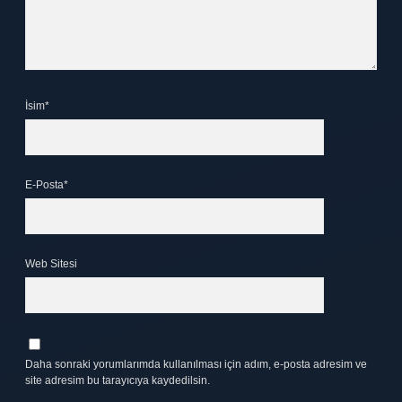
İsim*
E-Posta*
Web Sitesi
Daha sonraki yorumlarımda kullanılması için adım, e-posta adresim ve
site adresim bu tarayıcıya kaydedilsin.