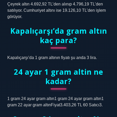
Çeyrek altın 4.692,92 TL’den alınıp 4.796,19 TL’den
satılıyor. Cumhuriyet altını ise 19.126,10 TL’den işlem
görüyor.
Kapalıçarşı’da gram altın
kaç para?
Kapalıçarşı’da 1 gram altının fiyatı şu anda 3 lira.
24 ayar 1 gram altin ne
kadar?
1 gram 24 ayar gram altın1 gram 24 ayar gram altın1
gram 22 ayar gram altınFiyat3.403,26 TL 60 Satıcı3.