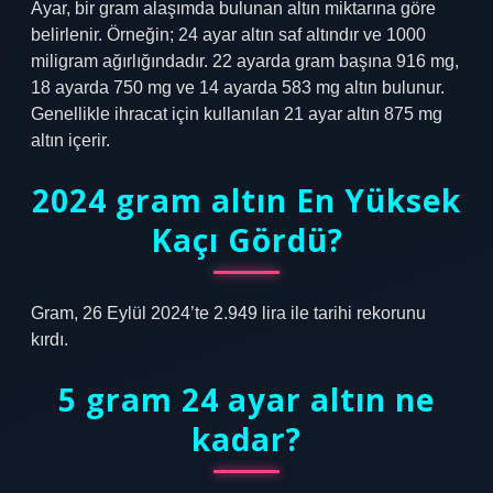
Ayar, bir gram alaşımda bulunan altın miktarına göre
belirlenir. Örneğin; 24 ayar altın saf altındır ve 1000
miligram ağırlığındadır. 22 ayarda gram başına 916 mg,
18 ayarda 750 mg ve 14 ayarda 583 mg altın bulunur.
Genellikle ihracat için kullanılan 21 ayar altın 875 mg
altın içerir.
2024 gram altın En Yüksek
Kaçı Gördü?
Gram, 26 Eylül 2024’te 2.949 lira ile tarihi rekorunu
kırdı.
5 gram 24 ayar altın ne
kadar?