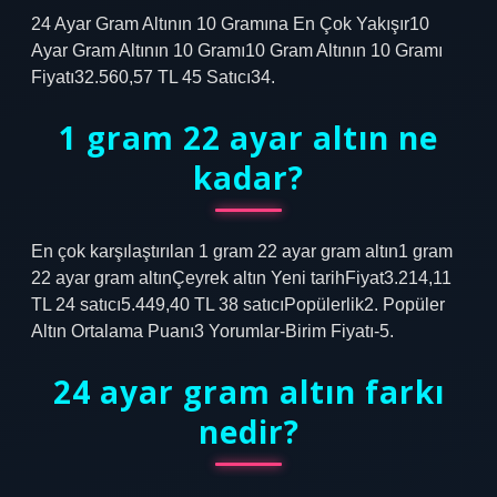
24 Ayar Gram Altının 10 Gramına En Çok Yakışır10
Ayar Gram Altının 10 Gramı10 Gram Altının 10 Gramı
Fiyatı32.560,57 TL 45 Satıcı34.
1 gram 22 ayar altın ne
kadar?
En çok karşılaştırılan 1 gram 22 ayar gram altın1 gram
22 ayar gram altınÇeyrek altın Yeni tarihFiyat3.214,11
TL 24 satıcı5.449,40 TL 38 satıcıPopülerlik2. Popüler
Altın Ortalama Puanı3 Yorumlar-Birim Fiyatı-5.
24 ayar gram altın farkı
nedir?