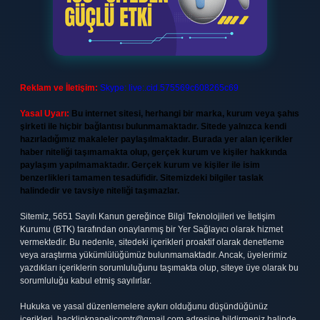
Reklam ve İletişim:
Skype: live:.cid.575569c608265c69
Yasal Uyarı:
Bu internet sitesi, herhangi bir marka, kurum veya şahıs
şirketi ile hiçbir bağlantısı bulunmamaktadır. Sitede yalnızca kendi
hazırladığımız makaleler paylaşılmaktadır. Burada yer alan içerikler
haber niteliği taşımamakta olup, gerçek kurum ve kişiler hakkında
paylaşım yapılmamaktadır. Gerçek kurum ve kişiler ile isim
benzerlikleri tamamen tesadüfidir. Sitemizdeki bilgiler taslak
halindedir ve tavsiye niteliği taşımazlar.
Sitemiz, 5651 Sayılı Kanun gereğince Bilgi Teknolojileri ve İletişim
Kurumu (BTK) tarafından onaylanmış bir Yer Sağlayıcı olarak hizmet
vermektedir. Bu nedenle, sitedeki içerikleri proaktif olarak denetleme
veya araştırma yükümlülüğümüz bulunmamaktadır. Ancak, üyelerimiz
yazdıkları içeriklerin sorumluluğunu taşımakta olup, siteye üye olarak bu
sorumluluğu kabul etmiş sayılırlar.
Hukuka ve yasal düzenlemelere aykırı olduğunu düşündüğünüz
içerikleri,
backlinkpanelicomtr@gmail.com
adresine bildirmeniz halinde,