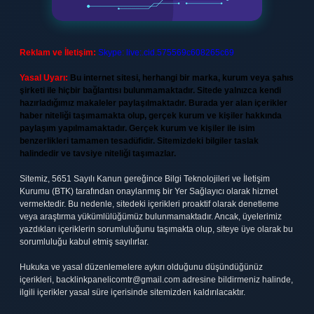
Reklam ve İletişim:
Skype: live:.cid.575569c608265c69
Yasal Uyarı:
Bu internet sitesi, herhangi bir marka, kurum veya şahıs
şirketi ile hiçbir bağlantısı bulunmamaktadır. Sitede yalnızca kendi
hazırladığımız makaleler paylaşılmaktadır. Burada yer alan içerikler
haber niteliği taşımamakta olup, gerçek kurum ve kişiler hakkında
paylaşım yapılmamaktadır. Gerçek kurum ve kişiler ile isim
benzerlikleri tamamen tesadüfidir. Sitemizdeki bilgiler taslak
halindedir ve tavsiye niteliği taşımazlar.
Sitemiz, 5651 Sayılı Kanun gereğince Bilgi Teknolojileri ve İletişim
Kurumu (BTK) tarafından onaylanmış bir Yer Sağlayıcı olarak hizmet
vermektedir. Bu nedenle, sitedeki içerikleri proaktif olarak denetleme
veya araştırma yükümlülüğümüz bulunmamaktadır. Ancak, üyelerimiz
yazdıkları içeriklerin sorumluluğunu taşımakta olup, siteye üye olarak bu
sorumluluğu kabul etmiş sayılırlar.
Hukuka ve yasal düzenlemelere aykırı olduğunu düşündüğünüz
içerikleri,
backlinkpanelicomtr@gmail.com
adresine bildirmeniz halinde,
ilgili içerikler yasal süre içerisinde sitemizden kaldırılacaktır.