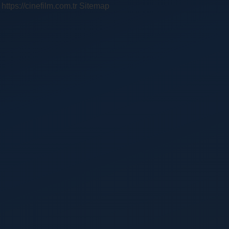
https://cinefilm.com.tr
Sitemap