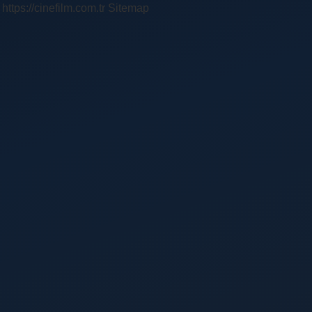
https://cinefilm.com.tr
Sitemap