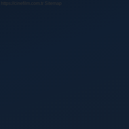
https://cinefilm.com.tr
Sitemap