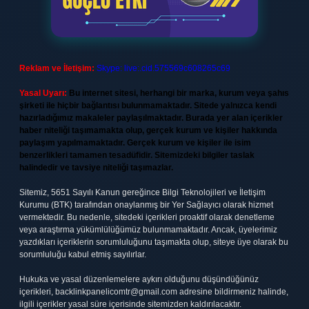
Reklam ve İletişim:
Skype: live:.cid.575569c608265c69
Yasal Uyarı:
Bu internet sitesi, herhangi bir marka, kurum veya şahıs
şirketi ile hiçbir bağlantısı bulunmamaktadır. Sitede yalnızca kendi
hazırladığımız makaleler paylaşılmaktadır. Burada yer alan içerikler
haber niteliği taşımamakta olup, gerçek kurum ve kişiler hakkında
paylaşım yapılmamaktadır. Gerçek kurum ve kişiler ile isim
benzerlikleri tamamen tesadüfidir. Sitemizdeki bilgiler taslak
halindedir ve tavsiye niteliği taşımazlar.
Sitemiz, 5651 Sayılı Kanun gereğince Bilgi Teknolojileri ve İletişim
Kurumu (BTK) tarafından onaylanmış bir Yer Sağlayıcı olarak hizmet
vermektedir. Bu nedenle, sitedeki içerikleri proaktif olarak denetleme
veya araştırma yükümlülüğümüz bulunmamaktadır. Ancak, üyelerimiz
yazdıkları içeriklerin sorumluluğunu taşımakta olup, siteye üye olarak bu
sorumluluğu kabul etmiş sayılırlar.
Hukuka ve yasal düzenlemelere aykırı olduğunu düşündüğünüz
içerikleri,
backlinkpanelicomtr@gmail.com
adresine bildirmeniz halinde,
ilgili içerikler yasal süre içerisinde sitemizden kaldırılacaktır.