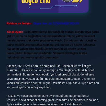
Reklam ve İletişim:
Skype: live:.cid.575569c608265c69
Yasal Uyarı:
Bu internet sitesi, herhangi bir marka, kurum veya şahıs
şirketi ile hiçbir bağlantısı bulunmamaktadır. Sitede yalnızca kendi
hazırladığımız makaleler paylaşılmaktadır. Burada yer alan içerikler
haber niteliği taşımamakta olup, gerçek kurum ve kişiler hakkında
paylaşım yapılmamaktadır. Gerçek kurum ve kişiler ile isim
benzerlikleri tamamen tesadüfidir. Sitemizdeki bilgiler taslak
halindedir ve tavsiye niteliği taşımazlar.
Sitemiz, 5651 Sayılı Kanun gereğince Bilgi Teknolojileri ve İletişim
Kurumu (BTK) tarafından onaylanmış bir Yer Sağlayıcı olarak hizmet
vermektedir. Bu nedenle, sitedeki içerikleri proaktif olarak denetleme
veya araştırma yükümlülüğümüz bulunmamaktadır. Ancak, üyelerimiz
yazdıkları içeriklerin sorumluluğunu taşımakta olup, siteye üye olarak bu
sorumluluğu kabul etmiş sayılırlar.
Hukuka ve yasal düzenlemelere aykırı olduğunu düşündüğünüz
içerikleri,
backlinkpanelicomtr@gmail.com
adresine bildirmeniz halinde,
ilgili içerikler yasal süre içerisinde sitemizden kaldırılacaktır.