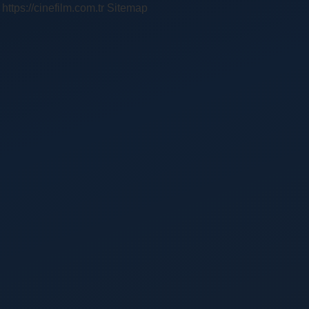
https://cinefilm.com.tr
Sitemap