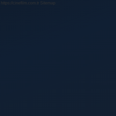
https://cinefilm.com.tr
Sitemap