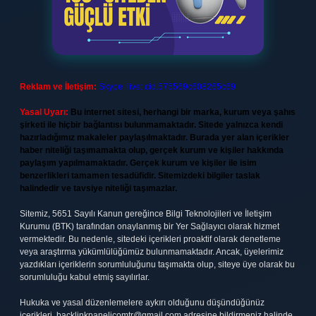
Reklam ve İletişim:
Skype: live:.cid.575569c608265c69
Yasal Uyarı:
Bu internet sitesi, herhangi bir marka, kurum veya şahıs
şirketi ile hiçbir bağlantısı bulunmamaktadır. Sitede yalnızca kendi
hazırladığımız makaleler paylaşılmaktadır. Burada yer alan içerikler
haber niteliği taşımamakta olup, gerçek kurum ve kişiler hakkında
paylaşım yapılmamaktadır. Gerçek kurum ve kişiler ile isim
benzerlikleri tamamen tesadüfidir. Sitemizdeki bilgiler taslak
halindedir ve tavsiye niteliği taşımazlar.
Sitemiz, 5651 Sayılı Kanun gereğince Bilgi Teknolojileri ve İletişim
Kurumu (BTK) tarafından onaylanmış bir Yer Sağlayıcı olarak hizmet
vermektedir. Bu nedenle, sitedeki içerikleri proaktif olarak denetleme
veya araştırma yükümlülüğümüz bulunmamaktadır. Ancak, üyelerimiz
yazdıkları içeriklerin sorumluluğunu taşımakta olup, siteye üye olarak bu
sorumluluğu kabul etmiş sayılırlar.
Hukuka ve yasal düzenlemelere aykırı olduğunu düşündüğünüz
içerikleri,
backlinkpanelicomtr@gmail.com
adresine bildirmeniz halinde,