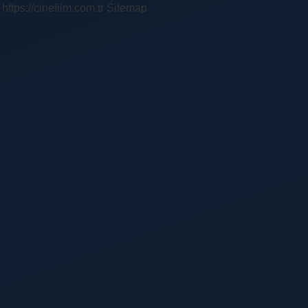
https://cinefilm.com.tr
Sitemap