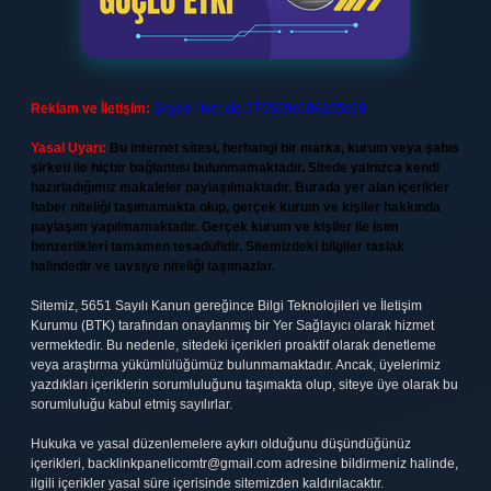
Reklam ve İletişim:
Skype: live:.cid.575569c608265c69
Yasal Uyarı:
Bu internet sitesi, herhangi bir marka, kurum veya şahıs
şirketi ile hiçbir bağlantısı bulunmamaktadır. Sitede yalnızca kendi
hazırladığımız makaleler paylaşılmaktadır. Burada yer alan içerikler
haber niteliği taşımamakta olup, gerçek kurum ve kişiler hakkında
paylaşım yapılmamaktadır. Gerçek kurum ve kişiler ile isim
benzerlikleri tamamen tesadüfidir. Sitemizdeki bilgiler taslak
halindedir ve tavsiye niteliği taşımazlar.
Sitemiz, 5651 Sayılı Kanun gereğince Bilgi Teknolojileri ve İletişim
Kurumu (BTK) tarafından onaylanmış bir Yer Sağlayıcı olarak hizmet
vermektedir. Bu nedenle, sitedeki içerikleri proaktif olarak denetleme
veya araştırma yükümlülüğümüz bulunmamaktadır. Ancak, üyelerimiz
yazdıkları içeriklerin sorumluluğunu taşımakta olup, siteye üye olarak bu
sorumluluğu kabul etmiş sayılırlar.
Hukuka ve yasal düzenlemelere aykırı olduğunu düşündüğünüz
içerikleri,
backlinkpanelicomtr@gmail.com
adresine bildirmeniz halinde,
ilgili içerikler yasal süre içerisinde sitemizden kaldırılacaktır.