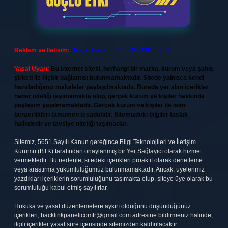
Reklam ve İletişim:
Skype: live:.cid.575569c608265c69
Yasal Uyarı:
Bu internet sitesi, herhangi bir marka, kurum veya şahıs
şirketi ile hiçbir bağlantısı bulunmamaktadır. Sitede yalnızca kendi
hazırladığımız makaleler paylaşılmaktadır. Burada yer alan içerikler
haber niteliği taşımamakta olup, gerçek kurum ve kişiler hakkında
paylaşım yapılmamaktadır. Gerçek kurum ve kişiler ile isim
benzerlikleri tamamen tesadüfidir. Sitemizdeki bilgiler taslak
halindedir ve tavsiye niteliği taşımazlar.
Sitemiz, 5651 Sayılı Kanun gereğince Bilgi Teknolojileri ve İletişim
Kurumu (BTK) tarafından onaylanmış bir Yer Sağlayıcı olarak hizmet
vermektedir. Bu nedenle, sitedeki içerikleri proaktif olarak denetleme
veya araştırma yükümlülüğümüz bulunmamaktadır. Ancak, üyelerimiz
yazdıkları içeriklerin sorumluluğunu taşımakta olup, siteye üye olarak bu
sorumluluğu kabul etmiş sayılırlar.
Hukuka ve yasal düzenlemelere aykırı olduğunu düşündüğünüz
içerikleri,
backlinkpanelicomtr@gmail.com
adresine bildirmeniz halinde,
ilgili içerikler yasal süre içerisinde sitemizden kaldırılacaktır.