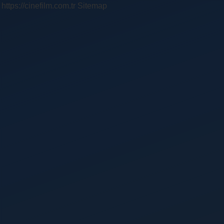
https://cinefilm.com.tr
Sitemap