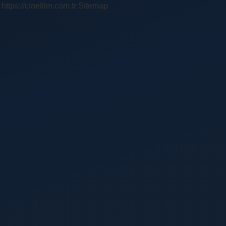
https://cinefilm.com.tr
Sitemap