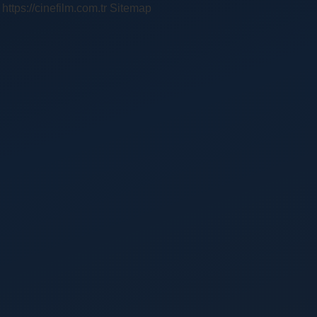
https://cinefilm.com.tr
Sitemap