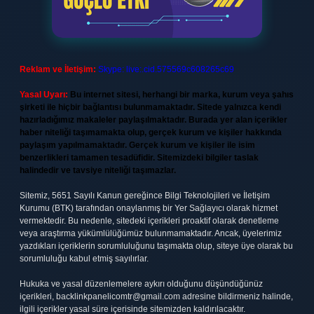
Reklam ve İletişim:
Skype: live:.cid.575569c608265c69
Yasal Uyarı:
Bu internet sitesi, herhangi bir marka, kurum veya şahıs
şirketi ile hiçbir bağlantısı bulunmamaktadır. Sitede yalnızca kendi
hazırladığımız makaleler paylaşılmaktadır. Burada yer alan içerikler
haber niteliği taşımamakta olup, gerçek kurum ve kişiler hakkında
paylaşım yapılmamaktadır. Gerçek kurum ve kişiler ile isim
benzerlikleri tamamen tesadüfidir. Sitemizdeki bilgiler taslak
halindedir ve tavsiye niteliği taşımazlar.
Sitemiz, 5651 Sayılı Kanun gereğince Bilgi Teknolojileri ve İletişim
Kurumu (BTK) tarafından onaylanmış bir Yer Sağlayıcı olarak hizmet
vermektedir. Bu nedenle, sitedeki içerikleri proaktif olarak denetleme
veya araştırma yükümlülüğümüz bulunmamaktadır. Ancak, üyelerimiz
yazdıkları içeriklerin sorumluluğunu taşımakta olup, siteye üye olarak bu
sorumluluğu kabul etmiş sayılırlar.
Hukuka ve yasal düzenlemelere aykırı olduğunu düşündüğünüz
içerikleri,
backlinkpanelicomtr@gmail.com
adresine bildirmeniz halinde,
ilgili içerikler yasal süre içerisinde sitemizden kaldırılacaktır.