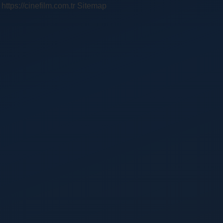
https://cinefilm.com.tr
Sitemap