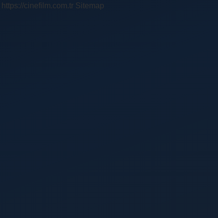
https://cinefilm.com.tr
Sitemap