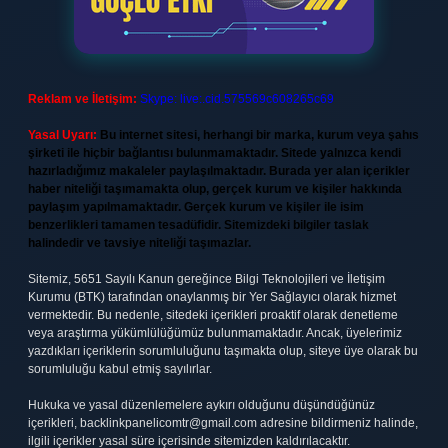
Reklam ve İletişim:
Skype: live:.cid.575569c608265c69
Yasal Uyarı:
Bu internet sitesi, herhangi bir marka, kurum veya şahıs
şirketi ile hiçbir bağlantısı bulunmamaktadır. Sitede yalnızca kendi
hazırladığımız makaleler paylaşılmaktadır. Burada yer alan içerikler
haber niteliği taşımamakta olup, gerçek kurum ve kişiler hakkında
paylaşım yapılmamaktadır. Gerçek kurum ve kişiler ile isim
benzerlikleri tamamen tesadüfidir. Sitemizdeki bilgiler taslak
halindedir ve tavsiye niteliği taşımazlar.
Sitemiz, 5651 Sayılı Kanun gereğince Bilgi Teknolojileri ve İletişim
Kurumu (BTK) tarafından onaylanmış bir Yer Sağlayıcı olarak hizmet
vermektedir. Bu nedenle, sitedeki içerikleri proaktif olarak denetleme
veya araştırma yükümlülüğümüz bulunmamaktadır. Ancak, üyelerimiz
yazdıkları içeriklerin sorumluluğunu taşımakta olup, siteye üye olarak bu
sorumluluğu kabul etmiş sayılırlar.
Hukuka ve yasal düzenlemelere aykırı olduğunu düşündüğünüz
içerikleri,
backlinkpanelicomtr@gmail.com
adresine bildirmeniz halinde,
ilgili içerikler yasal süre içerisinde sitemizden kaldırılacaktır.