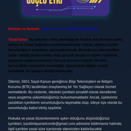
Reklam ve İletişim:
Skype: live:.cid.575569c608265c69
Yasal Uyarı:
Bu internet sitesi, herhangi bir marka, kurum veya şahıs
şirketi ile hiçbir bağlantısı bulunmamaktadır. Sitede yalnızca kendi
hazırladığımız makaleler paylaşılmaktadır. Burada yer alan içerikler
haber niteliği taşımamakta olup, gerçek kurum ve kişiler hakkında
paylaşım yapılmamaktadır. Gerçek kurum ve kişiler ile isim
benzerlikleri tamamen tesadüfidir. Sitemizdeki bilgiler taslak
halindedir ve tavsiye niteliği taşımazlar.
Sitemiz, 5651 Sayılı Kanun gereğince Bilgi Teknolojileri ve İletişim
Kurumu (BTK) tarafından onaylanmış bir Yer Sağlayıcı olarak hizmet
vermektedir. Bu nedenle, sitedeki içerikleri proaktif olarak denetleme
veya araştırma yükümlülüğümüz bulunmamaktadır. Ancak, üyelerimiz
yazdıkları içeriklerin sorumluluğunu taşımakta olup, siteye üye olarak bu
sorumluluğu kabul etmiş sayılırlar.
Hukuka ve yasal düzenlemelere aykırı olduğunu düşündüğünüz
içerikleri,
backlinkpanelicomtr@gmail.com
adresine bildirmeniz halinde,
ilgili içerikler yasal süre içerisinde sitemizden kaldırılacaktır.