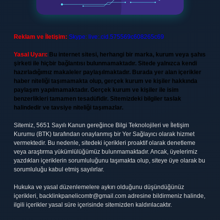
Reklam ve İletişim:
Skype: live:.cid.575569c608265c69
Yasal Uyarı:
Bu internet sitesi, herhangi bir marka, kurum veya şahıs
şirketi ile hiçbir bağlantısı bulunmamaktadır. Sitede yalnızca kendi
hazırladığımız makaleler paylaşılmaktadır. Burada yer alan içerikler
haber niteliği taşımamakta olup, gerçek kurum ve kişiler hakkında
paylaşım yapılmamaktadır. Gerçek kurum ve kişiler ile isim
benzerlikleri tamamen tesadüfidir. Sitemizdeki bilgiler taslak
halindedir ve tavsiye niteliği taşımazlar.
Sitemiz, 5651 Sayılı Kanun gereğince Bilgi Teknolojileri ve İletişim
Kurumu (BTK) tarafından onaylanmış bir Yer Sağlayıcı olarak hizmet
vermektedir. Bu nedenle, sitedeki içerikleri proaktif olarak denetleme
veya araştırma yükümlülüğümüz bulunmamaktadır. Ancak, üyelerimiz
yazdıkları içeriklerin sorumluluğunu taşımakta olup, siteye üye olarak bu
sorumluluğu kabul etmiş sayılırlar.
Hukuka ve yasal düzenlemelere aykırı olduğunu düşündüğünüz
içerikleri,
backlinkpanelicomtr@gmail.com
adresine bildirmeniz halinde,
ilgili içerikler yasal süre içerisinde sitemizden kaldırılacaktır.