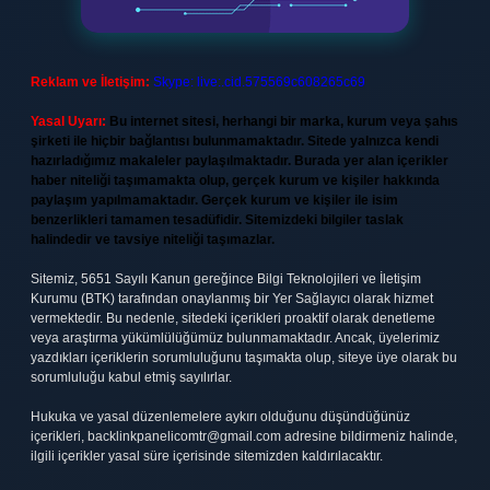
Reklam ve İletişim:
Skype: live:.cid.575569c608265c69
Yasal Uyarı:
Bu internet sitesi, herhangi bir marka, kurum veya şahıs
şirketi ile hiçbir bağlantısı bulunmamaktadır. Sitede yalnızca kendi
hazırladığımız makaleler paylaşılmaktadır. Burada yer alan içerikler
haber niteliği taşımamakta olup, gerçek kurum ve kişiler hakkında
paylaşım yapılmamaktadır. Gerçek kurum ve kişiler ile isim
benzerlikleri tamamen tesadüfidir. Sitemizdeki bilgiler taslak
halindedir ve tavsiye niteliği taşımazlar.
Sitemiz, 5651 Sayılı Kanun gereğince Bilgi Teknolojileri ve İletişim
Kurumu (BTK) tarafından onaylanmış bir Yer Sağlayıcı olarak hizmet
vermektedir. Bu nedenle, sitedeki içerikleri proaktif olarak denetleme
veya araştırma yükümlülüğümüz bulunmamaktadır. Ancak, üyelerimiz
yazdıkları içeriklerin sorumluluğunu taşımakta olup, siteye üye olarak bu
sorumluluğu kabul etmiş sayılırlar.
Hukuka ve yasal düzenlemelere aykırı olduğunu düşündüğünüz
içerikleri,
backlinkpanelicomtr@gmail.com
adresine bildirmeniz halinde,
ilgili içerikler yasal süre içerisinde sitemizden kaldırılacaktır.