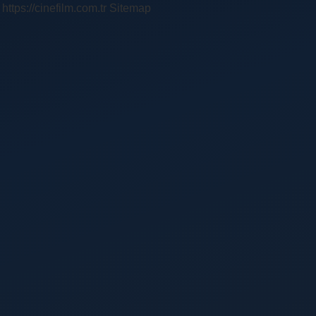
https://cinefilm.com.tr
Sitemap