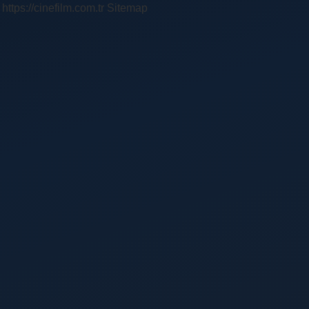
https://cinefilm.com.tr
Sitemap