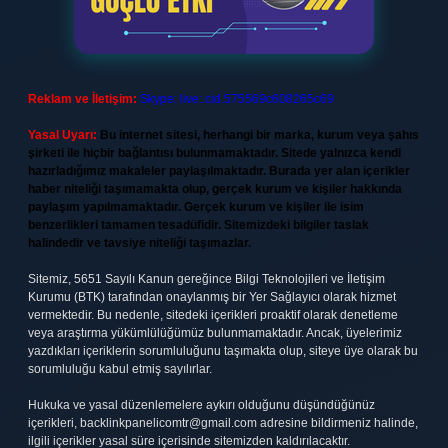
Reklam ve İletişim:
Skype: live:.cid.575569c608265c69
Yasal Uyarı:
Bu internet sitesi, herhangi bir marka, kurum veya şahıs
şirketi ile hiçbir bağlantısı bulunmamaktadır. Sitede yalnızca kendi
hazırladığımız makaleler paylaşılmaktadır. Burada yer alan içerikler
haber niteliği taşımamakta olup, gerçek kurum ve kişiler hakkında
paylaşım yapılmamaktadır. Gerçek kurum ve kişiler ile isim
benzerlikleri tamamen tesadüfidir. Sitemizdeki bilgiler taslak
halindedir ve tavsiye niteliği taşımazlar.
Sitemiz, 5651 Sayılı Kanun gereğince Bilgi Teknolojileri ve İletişim
Kurumu (BTK) tarafından onaylanmış bir Yer Sağlayıcı olarak hizmet
vermektedir. Bu nedenle, sitedeki içerikleri proaktif olarak denetleme
veya araştırma yükümlülüğümüz bulunmamaktadır. Ancak, üyelerimiz
yazdıkları içeriklerin sorumluluğunu taşımakta olup, siteye üye olarak bu
sorumluluğu kabul etmiş sayılırlar.
Hukuka ve yasal düzenlemelere aykırı olduğunu düşündüğünüz
içerikleri,
backlinkpanelicomtr@gmail.com
adresine bildirmeniz halinde,
ilgili içerikler yasal süre içerisinde sitemizden kaldırılacaktır.