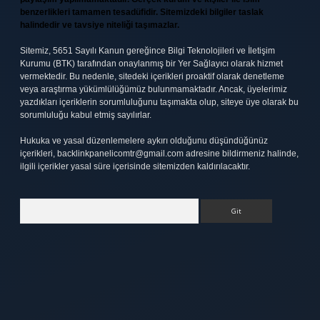
benzerlikleri tamamen tesadüfidir. Sitemizdeki bilgiler taslak
halindedir ve tavsiye niteliği taşımazlar.
Sitemiz, 5651 Sayılı Kanun gereğince Bilgi Teknolojileri ve İletişim
Kurumu (BTK) tarafından onaylanmış bir Yer Sağlayıcı olarak hizmet
vermektedir. Bu nedenle, sitedeki içerikleri proaktif olarak denetleme
veya araştırma yükümlülüğümüz bulunmamaktadır. Ancak, üyelerimiz
yazdıkları içeriklerin sorumluluğunu taşımakta olup, siteye üye olarak bu
sorumluluğu kabul etmiş sayılırlar.
Hukuka ve yasal düzenlemelere aykırı olduğunu düşündüğünüz
içerikleri,
backlinkpanelicomtr@gmail.com
adresine bildirmeniz halinde,
ilgili içerikler yasal süre içerisinde sitemizden kaldırılacaktır.
Arama