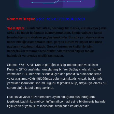
Reklam ve İletişim:
Skype: live:.cid.575569c608265c69
Yasal Uyarı:
Bu internet sitesi, herhangi bir marka, kurum veya şahıs
şirketi ile hiçbir bağlantısı bulunmamaktadır. Sitede yalnızca kendi
hazırladığımız makaleler paylaşılmaktadır. Burada yer alan içerikler
haber niteliği taşımamakta olup, gerçek kurum ve kişiler hakkında
paylaşım yapılmamaktadır. Gerçek kurum ve kişiler ile isim
benzerlikleri tamamen tesadüfidir. Sitemizdeki bilgiler taslak
halindedir ve tavsiye niteliği taşımazlar.
Sitemiz, 5651 Sayılı Kanun gereğince Bilgi Teknolojileri ve İletişim
Kurumu (BTK) tarafından onaylanmış bir Yer Sağlayıcı olarak hizmet
vermektedir. Bu nedenle, sitedeki içerikleri proaktif olarak denetleme
veya araştırma yükümlülüğümüz bulunmamaktadır. Ancak, üyelerimiz
yazdıkları içeriklerin sorumluluğunu taşımakta olup, siteye üye olarak bu
sorumluluğu kabul etmiş sayılırlar.
Hukuka ve yasal düzenlemelere aykırı olduğunu düşündüğünüz
içerikleri,
backlinkpanelicomtr@gmail.com
adresine bildirmeniz halinde,
ilgili içerikler yasal süre içerisinde sitemizden kaldırılacaktır.