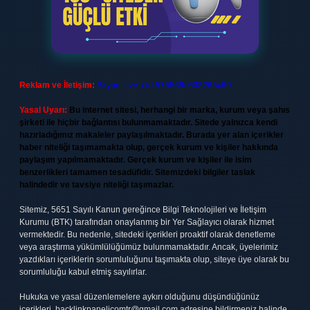
Reklam ve İletişim:
Skype: live:.cid.575569c608265c69
Yasal Uyarı:
Bu internet sitesi, herhangi bir marka, kurum veya şahıs
şirketi ile hiçbir bağlantısı bulunmamaktadır. Sitede yalnızca kendi
hazırladığımız makaleler paylaşılmaktadır. Burada yer alan içerikler
haber niteliği taşımamakta olup, gerçek kurum ve kişiler hakkında
paylaşım yapılmamaktadır. Gerçek kurum ve kişiler ile isim
benzerlikleri tamamen tesadüfidir. Sitemizdeki bilgiler taslak
halindedir ve tavsiye niteliği taşımazlar.
Sitemiz, 5651 Sayılı Kanun gereğince Bilgi Teknolojileri ve İletişim
Kurumu (BTK) tarafından onaylanmış bir Yer Sağlayıcı olarak hizmet
vermektedir. Bu nedenle, sitedeki içerikleri proaktif olarak denetleme
veya araştırma yükümlülüğümüz bulunmamaktadır. Ancak, üyelerimiz
yazdıkları içeriklerin sorumluluğunu taşımakta olup, siteye üye olarak bu
sorumluluğu kabul etmiş sayılırlar.
Hukuka ve yasal düzenlemelere aykırı olduğunu düşündüğünüz
içerikleri,
backlinkpanelicomtr@gmail.com
adresine bildirmeniz halinde,