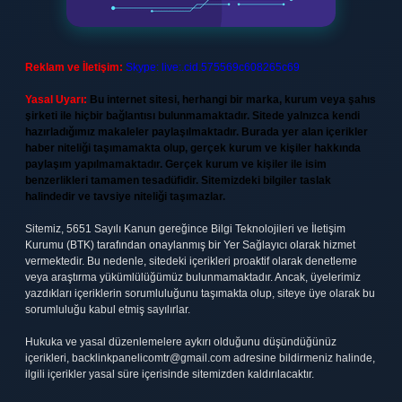
Reklam ve İletişim:
Skype: live:.cid.575569c608265c69
Yasal Uyarı:
Bu internet sitesi, herhangi bir marka, kurum veya şahıs
şirketi ile hiçbir bağlantısı bulunmamaktadır. Sitede yalnızca kendi
hazırladığımız makaleler paylaşılmaktadır. Burada yer alan içerikler
haber niteliği taşımamakta olup, gerçek kurum ve kişiler hakkında
paylaşım yapılmamaktadır. Gerçek kurum ve kişiler ile isim
benzerlikleri tamamen tesadüfidir. Sitemizdeki bilgiler taslak
halindedir ve tavsiye niteliği taşımazlar.
Sitemiz, 5651 Sayılı Kanun gereğince Bilgi Teknolojileri ve İletişim
Kurumu (BTK) tarafından onaylanmış bir Yer Sağlayıcı olarak hizmet
vermektedir. Bu nedenle, sitedeki içerikleri proaktif olarak denetleme
veya araştırma yükümlülüğümüz bulunmamaktadır. Ancak, üyelerimiz
yazdıkları içeriklerin sorumluluğunu taşımakta olup, siteye üye olarak bu
sorumluluğu kabul etmiş sayılırlar.
Hukuka ve yasal düzenlemelere aykırı olduğunu düşündüğünüz
içerikleri,
backlinkpanelicomtr@gmail.com
adresine bildirmeniz halinde,
ilgili içerikler yasal süre içerisinde sitemizden kaldırılacaktır.