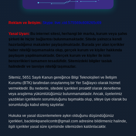
Reklam ve İletişim:
Skype: live:.cid.575569c608265c69
Yasal Uyarı:
Bu internet sitesi, herhangi bir marka, kurum veya şahıs
şirketi ile hiçbir bağlantısı bulunmamaktadır. Sitede yalnızca kendi
hazırladığımız makaleler paylaşılmaktadır. Burada yer alan içerikler
haber niteliği taşımamakta olup, gerçek kurum ve kişiler hakkında
paylaşım yapılmamaktadır. Gerçek kurum ve kişiler ile isim
benzerlikleri tamamen tesadüfidir. Sitemizdeki bilgiler taslak
halindedir ve tavsiye niteliği taşımazlar.
Sitemiz, 5651 Sayılı Kanun gereğince Bilgi Teknolojileri ve İletişim
Kurumu (BTK) tarafından onaylanmış bir Yer Sağlayıcı olarak hizmet
vermektedir. Bu nedenle, sitedeki içerikleri proaktif olarak denetleme
veya araştırma yükümlülüğümüz bulunmamaktadır. Ancak, üyelerimiz
yazdıkları içeriklerin sorumluluğunu taşımakta olup, siteye üye olarak bu
sorumluluğu kabul etmiş sayılırlar.
Hukuka ve yasal düzenlemelere aykırı olduğunu düşündüğünüz
içerikleri,
backlinkpanelicomtr@gmail.com
adresine bildirmeniz halinde,
ilgili içerikler yasal süre içerisinde sitemizden kaldırılacaktır.