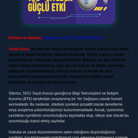
Reklam ve İletişim:
Skype: live:.cid.575569c608265c69
Yasal Uyarı:
Bu internet sitesi, herhangi bir marka, kurum veya şahıs
şirketi ile hiçbir bağlantısı bulunmamaktadır. Sitede yalnızca kendi
hazırladığımız makaleler paylaşılmaktadır. Burada yer alan içerikler
haber niteliği taşımamakta olup, gerçek kurum ve kişiler hakkında
paylaşım yapılmamaktadır. Gerçek kurum ve kişiler ile isim
benzerlikleri tamamen tesadüfidir. Sitemizdeki bilgiler taslak
halindedir ve tavsiye niteliği taşımazlar.
Sitemiz, 5651 Sayılı Kanun gereğince Bilgi Teknolojileri ve İletişim
Kurumu (BTK) tarafından onaylanmış bir Yer Sağlayıcı olarak hizmet
vermektedir. Bu nedenle, sitedeki içerikleri proaktif olarak denetleme
veya araştırma yükümlülüğümüz bulunmamaktadır. Ancak, üyelerimiz
yazdıkları içeriklerin sorumluluğunu taşımakta olup, siteye üye olarak bu
sorumluluğu kabul etmiş sayılırlar.
Hukuka ve yasal düzenlemelere aykırı olduğunu düşündüğünüz
içerikleri,
backlinkpanelicomtr@gmail.com
adresine bildirmeniz halinde,