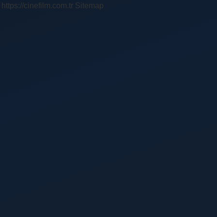
https://cinefilm.com.tr
Sitemap