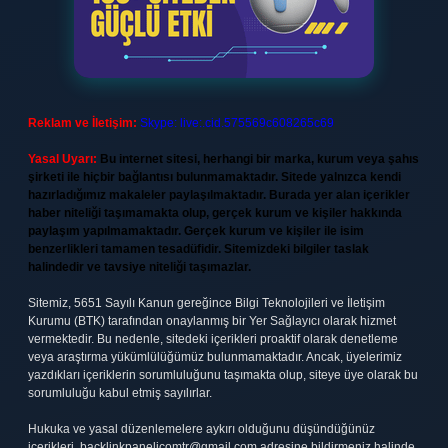
Reklam ve İletişim:
Skype: live:.cid.575569c608265c69
Yasal Uyarı:
Bu internet sitesi, herhangi bir marka, kurum veya şahıs
şirketi ile hiçbir bağlantısı bulunmamaktadır. Sitede yalnızca kendi
hazırladığımız makaleler paylaşılmaktadır. Burada yer alan içerikler
haber niteliği taşımamakta olup, gerçek kurum ve kişiler hakkında
paylaşım yapılmamaktadır. Gerçek kurum ve kişiler ile isim
benzerlikleri tamamen tesadüfidir. Sitemizdeki bilgiler taslak
halindedir ve tavsiye niteliği taşımazlar.
Sitemiz, 5651 Sayılı Kanun gereğince Bilgi Teknolojileri ve İletişim
Kurumu (BTK) tarafından onaylanmış bir Yer Sağlayıcı olarak hizmet
vermektedir. Bu nedenle, sitedeki içerikleri proaktif olarak denetleme
veya araştırma yükümlülüğümüz bulunmamaktadır. Ancak, üyelerimiz
yazdıkları içeriklerin sorumluluğunu taşımakta olup, siteye üye olarak bu
sorumluluğu kabul etmiş sayılırlar.
Hukuka ve yasal düzenlemelere aykırı olduğunu düşündüğünüz
içerikleri,
backlinkpanelicomtr@gmail.com
adresine bildirmeniz halinde,