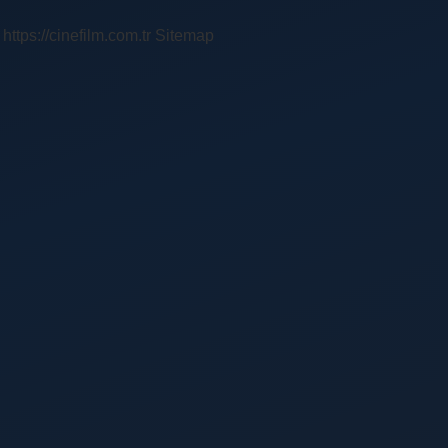
https://cinefilm.com.tr
Sitemap